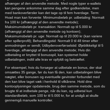
afhænger af den anvendte metode. Med nogle typer e-wallets
kan pengene ankomme samme dag efter godkendelse, men
med bankoverførsler kan det tage op til fem hverdage. Term:
Hvad man kan forvente: Minimumsbeløb pr. udbetaling: Normalt
fra 100 kr (afhængigt af den anvendte metode);
Maksimumsbeløb pr. transaktion: Normalt op til 5.000 kr
(afhængigt af den anvendte metode og kontoen);
Maksimumsbeløb pr. uge: Normalt op til 20.000 kr (kan variere
efter spillerprofil); Behandlingstid: Normalt 0 til 48 timer efter
anmodningen er sendt; Udbyderoverførselstid: Øjeblikkeligt til 5
hverdage, afhængigt af den anvendte metode; Hvis din
udbetaling er knyttet til bonusspil, kan systemet holde
udbetalingen, indtil alle krav er opfyldt og bekræftet.
For eksempel, hvis du forsøger at udbetale en bonus, der skal
omsættes 35 gange, før du kan få den, kan udbetalingen blive
nægtet, eller bonusen og eventuelle gevinster forbundet med
den kan blive taget væk i henhold til vilkårene. Hold dine
kontooplysninger opdaterede, brug den samme metode, som du
brugte til at indbetale penge, når du kan, og udbetal kun
standardbeløb, som 100 kr til 5.000 kr, for at undgå at skulle
gennemgå manuelle kontroller.