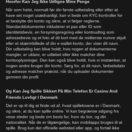
Hvorfor Kan Jeg Ikke Udligne Mine Penge
Når som helst, normalt før din første udbetaling eller efter at
have set noget usædvanligt, kan vi bede om KYC-kontroller for
at beskytte din konto og sikre, at vi følger reglerne.
Standarddokumenter inkluderer et pas eller ID som
identitetsbevis, en forsyningsregning eller kontoudtog som
adressebevis og et foto af dit kort med de midterste numre skjult
eller et skærmbillede af din e-wallet-konto, der viser dit navn.
Din udbetaling kan blive holdt, hvis nogen af dokumenterne
mangler, er uklare, er udløbet eller ikke matcher dine
kontooplysninger. Den kan også blive holdt, hvis vi mistænker, at
nogen andre bruger din konto. Sørg for, at dit navn, fødselsdato
og adresse matcher præcist, når du uploader dokumenter
gennem din profil.
Og Kan Jeg Spille Sikkert På Min Telefon Er Casino And
Friends Lovligt I Danmark
Det er op til dig at finde ud af, hvad spillelovene er i Danmark,
og sikre, at du kan spille online. Vi kan begrænse adgang fra
visse steder og bede om bevis for, hvor du bor, og din
nationalitet. Når de er tilgængelige, kan mobilapps bruges til at
spille. Brug kun det officielle websted eller app, og fortæl ikke