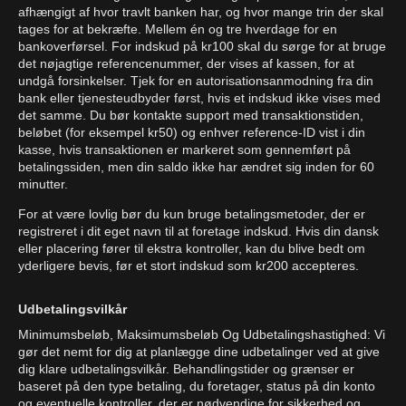
afhængigt af hvor travlt banken har, og hvor mange trin der skal
tages for at bekræfte. Mellem én og tre hverdage for en
bankoverførsel. For indskud på kr100 skal du sørge for at bruge
det nøjagtige referencenummer, der vises af kassen, for at
undgå forsinkelser. Tjek for en autorisationsanmodning fra din
bank eller tjenesteudbyder først, hvis et indskud ikke vises med
det samme. Du bør kontakte support med transaktionstiden,
beløbet (for eksempel kr50) og enhver reference-ID vist i din
kasse, hvis transaktionen er markeret som gennemført på
betalingssiden, men din saldo ikke har ændret sig inden for 60
minutter.
For at være lovlig bør du kun bruge betalingsmetoder, der er
registreret i dit eget navn til at foretage indskud. Hvis din dansk
eller placering fører til ekstra kontroller, kan du blive bedt om
yderligere bevis, før et stort indskud som kr200 accepteres.
Udbetalingsvilkår
Minimumsbeløb, Maksimumsbeløb Og Udbetalingshastighed: Vi
gør det nemt for dig at planlægge dine udbetalinger ved at give
dig klare udbetalingsvilkår. Behandlingstider og grænser er
baseret på den type betaling, du foretager, status på din konto
og eventuelle kontroller, der er nødvendige for sikkerhed og