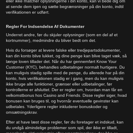
eller ikke matcher oplysningerne i din konto, kan vi bede dig om
at sende dem igen og sætte begrænsninger på din konto, indtil
verifikationen er udført.
Regler For Indsendelse Af Dokumenter
Underret andre, før du skjuler oplysninger (som en del af et
kortnummer), medmindre du bliver bedt om det.
Hvis du forsøger at levere falske eller tredjepartsdokumenter,
kan din konto blive lukket, og dine penge kan blive taget væk, så
længe loven tillader det. Når du har gennemført Know Your
Customer (KYC), behandles udbetalinger normalt hurtigere. Du
kan muligvis stadig spille med de penge, du allerede har på din
konto, hvis verifikationen stadig er i gang, men du kan muligvis
ikke bruge alle funktioner, grænser eller udbetalinger, før
kontrollerne er afsluttet. Der er regler om, hvordan man får en
velkomstbonus hos Casino and Friends. Disse regler siger, hvad
bonusen kan bruges til, og hvornår eventuelle gevinster kan
udbetales. Yderligere regler inkluderer bonuskoder og
omsætningskrav.
Efter at have læst disse regler, før du foretager et indskud, kan
du undgå almindelige problemer som spil, der ikke er tilladt,